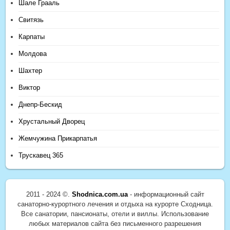
Шале Грааль
Свитязь
Карпаты
Молдова
Шахтер
Виктор
Днепр-Бескид
Хрустальный Дворец
Жемчужина Прикарпатья
Трускавец 365
2011 - 2024 ©.
Shodnica.com.ua
- информационный сайт
санаторно-курортного лечения и отдыха на курорте Сходница.
Все санатории, пансионаты, отели и виллы. Использование
любых материалов сайта без письменного разрешения